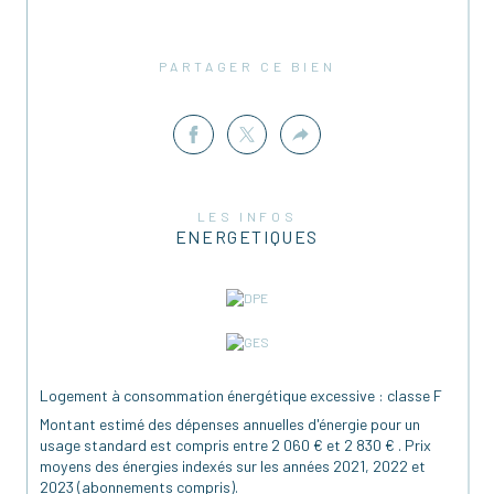
PARTAGER CE BIEN
LES INFOS
ENERGETIQUES
Logement à consommation énergétique excessive : classe F
Montant estimé des dépenses annuelles d'énergie pour un
usage standard est compris entre 2 060 € et 2 830 € . Prix
moyens des énergies indexés sur les années 2021, 2022 et
2023 (abonnements compris).