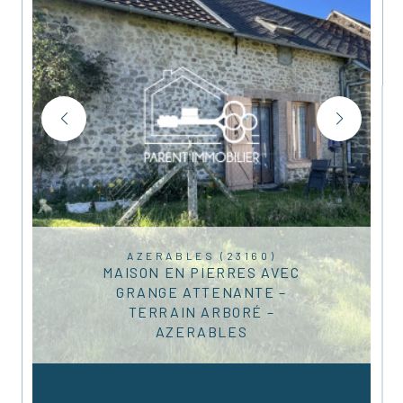
AZERABLES (23160)
MAISON EN PIERRES AVEC
GRANGE ATTENANTE –
TERRAIN ARBORÉ –
AZERABLES