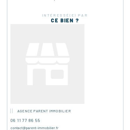
INTÉRESSÉ(E) PAR
CE BIEN ?
AGENCE PARENT IMMOBILIER
06 11 77 86 55
contact@parent-immobilier.fr