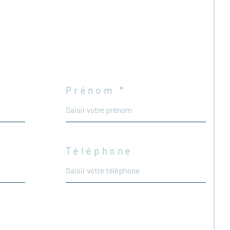
Prénom *
Téléphone