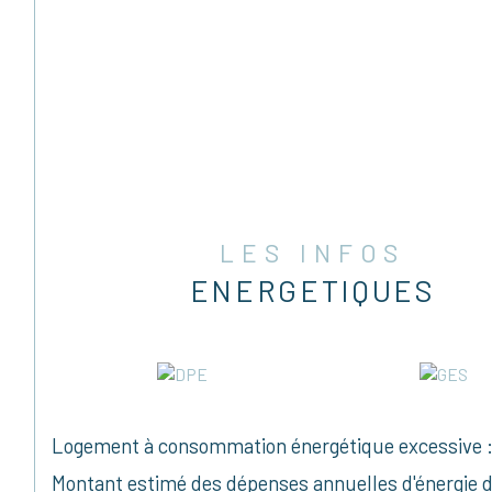
LES INFOS
ENERGETIQUES
Logement à consommation énergétique excessive :
Montant estimé des dépenses annuelles d'énergie d