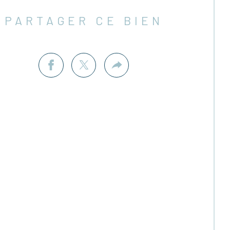
PARTAGER CE BIEN