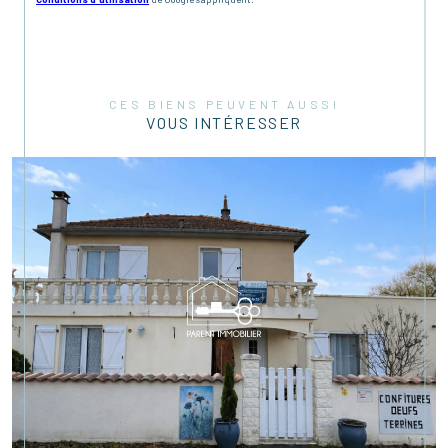
CES BIENS PEUVENT AUSSI
VOUS INTÉRESSER