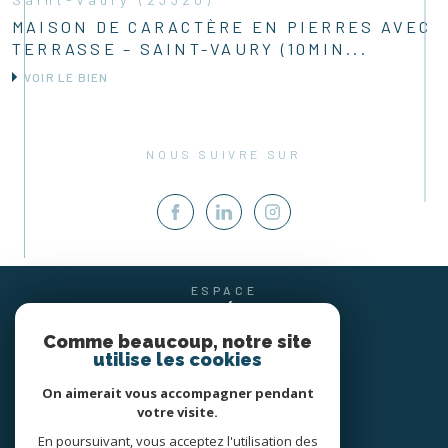
MAISON DE CARACTÈRE EN PIERRES AVEC
TERRASSE – SAINT-VAURY (10MIN...
VOIR LE BIEN
NOUS SUIVRE SUR
ESPACE
PROPRIÉTAIRE
SE CONNECTER
Comme beaucoup, notre site
utilise les cookies
On aimerait vous accompagner pendant
votre visite.
En poursuivant, vous acceptez l'utilisation des