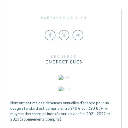
PARTAGER CE BIEN
LES INFOS
ENERGETIQUES
Montant estimé des dépenses annuelles d'énergie pour un
usage standard est compris entre 940 € et 1 320 € . Prix
moyens des énergies indexés sur les années 2021, 2022 et
2023 (abonnements compris).