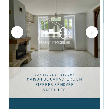
VAREILLES (23300)
MAISON DE CARACTÈRE EN
PIERRES RÉNOVÉE
VAREILLES