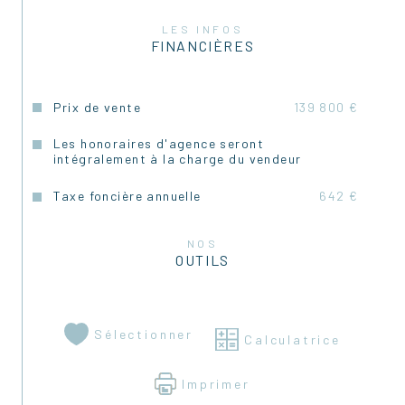
LES INFOS
FINANCIÈRES
Prix de vente
139 800 €
Les honoraires d'agence seront
intégralement à la charge du vendeur
Taxe foncière annuelle
642 €
NOS
OUTILS
Sélectionner
Calculatrice
Imprimer