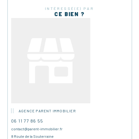
INTÉRESSÉ(E) PAR
CE BIEN ?
AGENCE PARENT IMMOBILIER
06 11 77 86 55
contact@parent-immobilier.fr
8 Route de la Souterraine