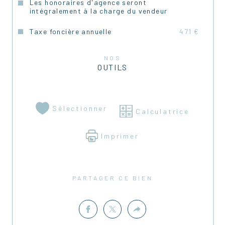
Les honoraires d'agence seront
intégralement à la charge du vendeur
Taxe foncière annuelle
471 €
NOS
OUTILS
Sélectionner
Calculatrice
Imprimer
PARTAGER CE BIEN