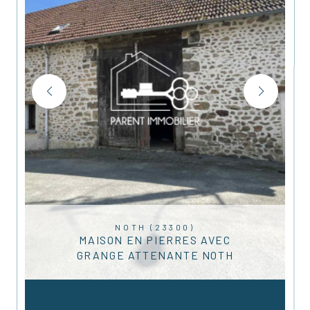
NOTH (23300)
MAISON EN PIERRES AVEC
GRANGE ATTENANTE NOTH