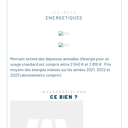
LES INFOS
ENERGETIQUES
Montant estimé des dépenses annuelles d'énergie pour un
usage standard est compris entre 2 040 € et 2 810 € . Prix
moyens des énergies indexés sur les années 2021, 2022 et
2023 (abonnements compris).
INTÉRESSÉ(E) PAR
CE BIEN ?