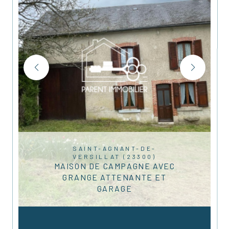
SAINT-AGNANT-DE-
VERSILLAT (23300)
MAISON DE CAMPAGNE AVEC
GRANGE ATTENANTE ET
GARAGE