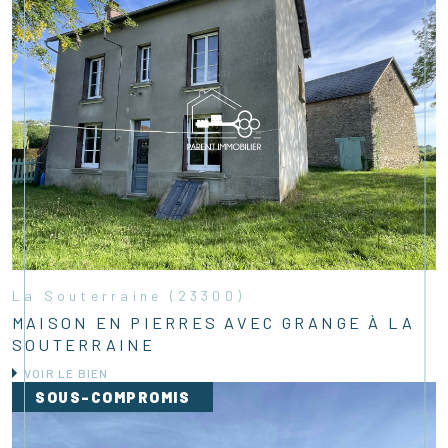
La Souterraine (23300)
MAISON EN PIERRES AVEC GRANGE À LA
SOUTERRAINE
VOIR LE BIEN
SOUS-COMPROMIS