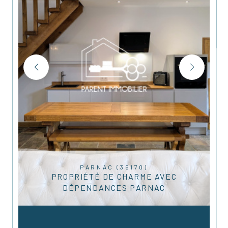
PARNAC (36170)
PROPRIÉTÉ DE CHARME AVEC
DÉPENDANCES PARNAC