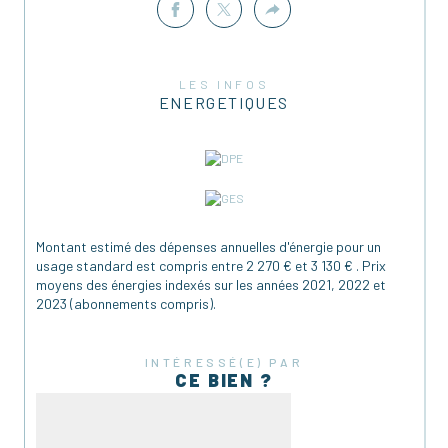
LES INFOS
ENERGETIQUES
Montant estimé des dépenses annuelles d'énergie pour un
usage standard est compris entre 2 270 € et 3 130 € . Prix
moyens des énergies indexés sur les années 2021, 2022 et
2023 (abonnements compris).
INTÉRESSÉ(E) PAR
CE BIEN ?