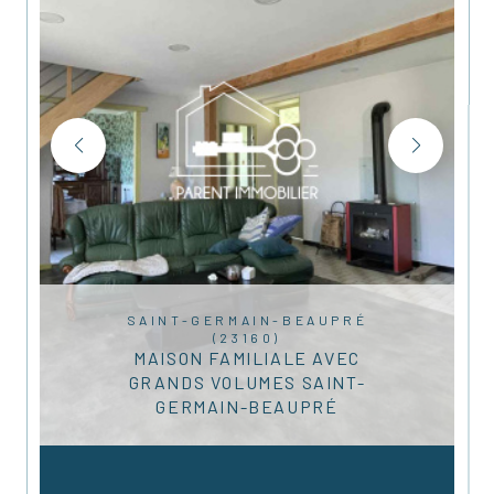
SAINT-GERMAIN-BEAUPRÉ
(23160)
MAISON FAMILIALE AVEC
GRANDS VOLUMES SAINT-
GERMAIN-BEAUPRÉ